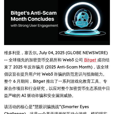
维多利亚，塞舌尔, July 04, 2025 (GLOBE NEWSWIRE)
-- 全球领先的加密货币交易所和 Web3 公司
Bitget
成功结
束了 2025 年反诈骗月 (2025 Anti-Scam Month)，该全球
倡议旨在提升用户对 Web3 诈骗的防范意识与抵御能力。
整个 6 月期间，Bitget 推出了一系列游戏化教育工具、专
家合作项目和行业研究，以应对整个加密货币生态系统中日
益严峻的 AI 驱动诈骗和安全漏洞威胁。
该活动的核心是“慧眼识骗挑战”(Smarter Eyes
Challenge)，这是一个基于漫画的互动小游戏，模拟现实