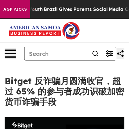
arms to Youth
Brazil Gives Parents Social Media Control
AGP PICKS
Bitget 反诈骗月圆满收官，超
过 65% 的参与者成功识破加密
货币诈骗手段