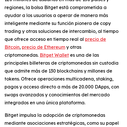
regiones, la bolsa Bitget está comprometida a
ayudar a los usuarios a operar de manera más
inteligente mediante su función pionera de copy
trading y otras soluciones de intercambio, al tiempo
que ofrece acceso en tiempo real al
precio de
Bitcoin
,
precio de Ethereum
y otras
criptomonedas.
Bitget Wallet
es una de las
principales billeteras de criptomonedas sin custodia
que admite más de 130 blockchains y millones de
tokens. Ofrece operaciones multicadena, staking,
pagos y acceso directo a más de 20.000 DApps, con
swaps avanzados y conocimientos del mercado
integrados en una única plataforma.
Bitget impulsa la adopción de criptomonedas
mediante asociaciones estratégicas, como su papel