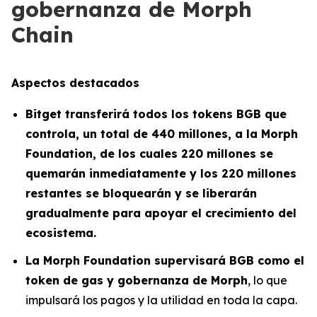
gobernanza de Morph
Chain
Aspectos destacados
Bitget transferirá todos los tokens BGB que
controla, un total de 440 millones, a la Morph
Foundation, de los cuales 220 millones se
quemarán inmediatamente y los 220 millones
restantes se bloquearán y se liberarán
gradualmente para apoyar el crecimiento del
ecosistema.
La Morph Foundation supervisará BGB como el
token de gas y gobernanza de Morph
, lo que
impulsará los pagos y la utilidad en toda la capa.