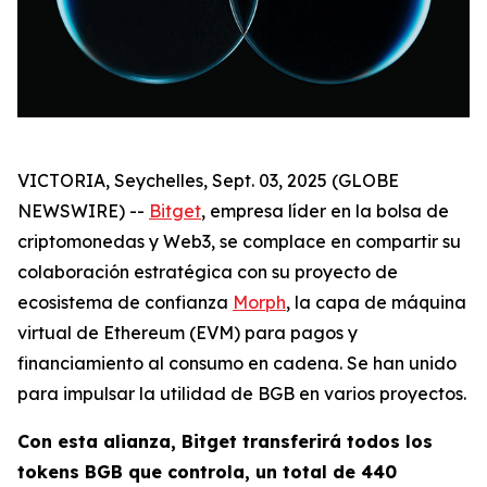
VICTORIA, Seychelles, Sept. 03, 2025 (GLOBE
NEWSWIRE) --
Bitget
, empresa líder en la bolsa de
criptomonedas y Web3, se complace en compartir su
colaboración estratégica con su proyecto de
ecosistema de confianza
Morph
, la capa de máquina
virtual de Ethereum (EVM) para pagos y
financiamiento al consumo en cadena. Se han unido
para impulsar la utilidad de BGB en varios proyectos.
Con esta alianza, Bitget transferirá todos los
tokens BGB que controla, un total de 440