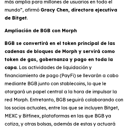
más amplia para millones de usuarios en todo el
mundo”,
afirmó
Gracy Chen, directora ejecutiva
de Bitget
.
Ampliación de BGB con Morph
BGB se convertirá en el token principal de las
cadenas de bloques de Morph y servirá como
token de gas, gobernanza y pago en toda la
capa
. Las actividades de liquidación y
financiamiento de pago (PayFi) se llevarán a cabo
mediante BGB junto con stablecoins, lo que le
otorgará un papel central a la hora de impulsar la
red Morph. Entretanto, BGB seguirá colaborando con
los socios actuales, entre los que se incluyen Bitget,
MEXC y Bitfinex, plataformas en las que BGB ya
cotiza, y otras bolsas, además de estas y actuará