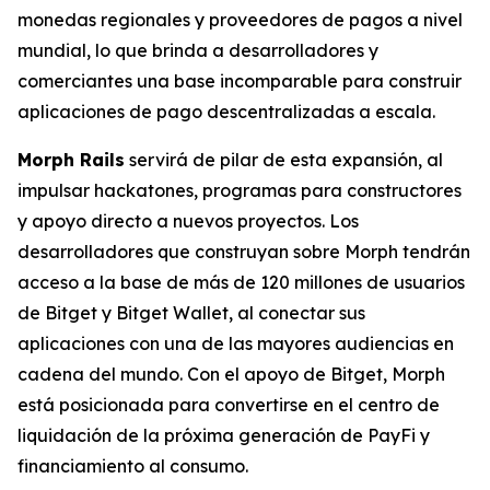
monedas regionales y proveedores de pagos a nivel
mundial, lo que brinda a desarrolladores y
comerciantes una base incomparable para construir
aplicaciones de pago descentralizadas a escala.
Morph Rails
servirá de pilar de esta expansión, al
impulsar hackatones, programas para constructores
y apoyo directo a nuevos proyectos. Los
desarrolladores que construyan sobre Morph tendrán
acceso a la base de más de 120 millones de usuarios
de Bitget y Bitget Wallet, al conectar sus
aplicaciones con una de las mayores audiencias en
cadena del mundo. Con el apoyo de Bitget, Morph
está posicionada para convertirse en el centro de
liquidación de la próxima generación de PayFi y
financiamiento al consumo.