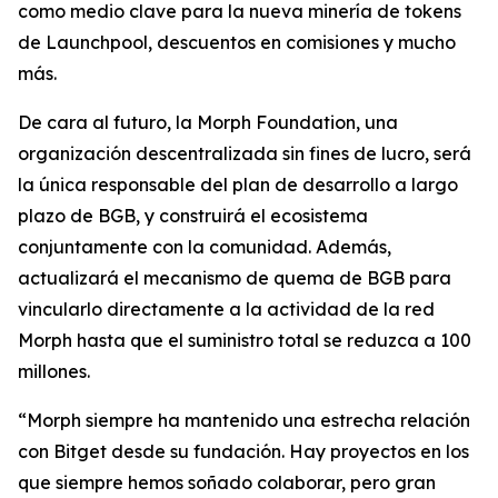
como medio clave para la nueva minería de tokens
de Launchpool, descuentos en comisiones y mucho
más.
De cara al futuro, la Morph Foundation, una
organización descentralizada sin fines de lucro, será
la única responsable del plan de desarrollo a largo
plazo de BGB, y construirá el ecosistema
conjuntamente con la comunidad. Además,
actualizará el mecanismo de quema de BGB para
vincularlo directamente a la actividad de la red
Morph hasta que el suministro total se reduzca a 100
millones.
“Morph siempre ha mantenido una estrecha relación
con Bitget desde su fundación. Hay proyectos en los
que siempre hemos soñado colaborar, pero gran