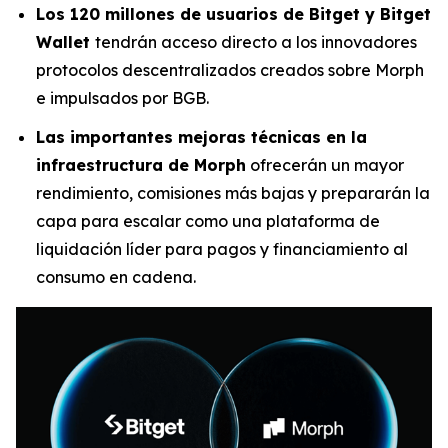
Los 120 millones de usuarios de Bitget y Bitget
Wallet
tendrán acceso directo a los innovadores
protocolos descentralizados creados sobre Morph
e impulsados por BGB.
Las importantes mejoras técnicas en la
infraestructura de Morph
ofrecerán un mayor
rendimiento, comisiones más bajas y prepararán la
capa para escalar como una plataforma de
liquidación líder para pagos y financiamiento al
consumo en cadena.