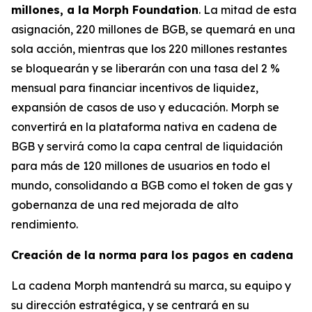
millones, a la Morph Foundation
. La mitad de esta
asignación, 220 millones de BGB, se quemará en una
sola acción, mientras que los 220 millones restantes
se bloquearán y se liberarán con una tasa del 2 %
mensual para financiar incentivos de liquidez,
expansión de casos de uso y educación. Morph se
convertirá en la plataforma nativa en cadena de
BGB y servirá como la capa central de liquidación
para más de 120 millones de usuarios en todo el
mundo, consolidando a BGB como el token de gas y
gobernanza de una red mejorada de alto
rendimiento.
Creación de la norma para los pagos en cadena
La cadena Morph mantendrá su marca, su equipo y
su dirección estratégica, y se centrará en su