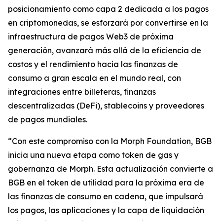
posicionamiento como capa 2 dedicada a los pagos
en criptomonedas, se esforzará por convertirse en la
infraestructura de pagos Web3 de próxima
generación, avanzará más allá de la eficiencia de
costos y el rendimiento hacia las finanzas de
consumo a gran escala en el mundo real, con
integraciones entre billeteras, finanzas
descentralizadas (DeFi), stablecoins y proveedores
de pagos mundiales.
“Con este compromiso con la Morph Foundation, BGB
inicia una nueva etapa como token de gas y
gobernanza de Morph. Esta actualización convierte a
BGB en el token de utilidad para la próxima era de
las finanzas de consumo en cadena, que impulsará
los pagos, las aplicaciones y la capa de liquidación