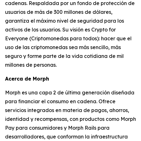
cadenas. Respaldada por un fondo de protección de
usuarios de más de 300 millones de dólares,
garantiza el máximo nivel de seguridad para los
activos de los usuarios. Su visión es Crypto for
Everyone (Criptomonedas para todos): hacer que el
uso de las criptomonedas sea más sencillo, más
seguro y forme parte de la vida cotidiana de mil
millones de personas.
Acerca de Morph
Morph es una capa 2 de última generación diseñada
para financiar el consumo en cadena. Ofrece
servicios integrados en materia de pagos, ahorros,
identidad y recompensas, con productos como Morph
Pay para consumidores y Morph Rails para
desarrolladores, que conforman la infraestructura