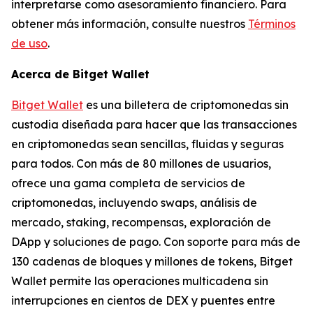
interpretarse como asesoramiento financiero. Para
obtener más información, consulte nuestros
Términos
de uso
.
Acerca de Bitget Wallet
Bitget Wallet
es una billetera de criptomonedas sin
custodia diseñada para hacer que las transacciones
en criptomonedas sean sencillas, fluidas y seguras
para todos. Con más de 80 millones de usuarios,
ofrece una gama completa de servicios de
criptomonedas, incluyendo swaps, análisis de
mercado, staking, recompensas, exploración de
DApp y soluciones de pago. Con soporte para más de
130 cadenas de bloques y millones de tokens, Bitget
Wallet permite las operaciones multicadena sin
interrupciones en cientos de DEX y puentes entre