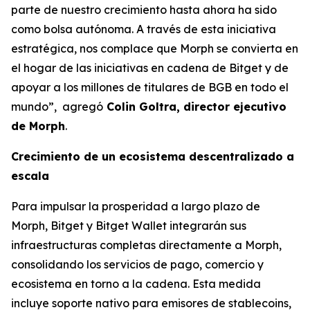
parte de nuestro crecimiento hasta ahora ha sido
como bolsa autónoma. A través de esta iniciativa
estratégica, nos complace que Morph se convierta en
el hogar de las iniciativas en cadena de Bitget y de
apoyar a los millones de titulares de BGB en todo el
mundo”,
agregó
Colin Goltra, director ejecutivo
de Morph
.
Crecimiento de un ecosistema descentralizado a
escala
Para impulsar la prosperidad a largo plazo de
Morph, Bitget y Bitget Wallet integrarán sus
infraestructuras completas directamente a Morph,
consolidando los servicios de pago, comercio y
ecosistema en torno a la cadena. Esta medida
incluye soporte nativo para emisores de stablecoins,