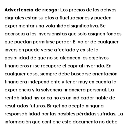
Advertencia de riesgo:
Los precios de los activos
digitales están sujetos a fluctuaciones y pueden
experimentar una volatilidad significativa. Se
aconseja a los inversionistas que solo asignen fondos
que puedan permitirse perder. El valor de cualquier
inversión puede verse afectado y existe la
posibilidad de que no se alcancen los objetivos
financieros ni se recupere el capital invertido. En
cualquier caso, siempre debe buscarse orientación
financiera independiente y tener muy en cuenta la
experiencia y la solvencia financiera personal. La
rentabilidad histórica no es un indicador fiable de
resultados futuros. Bitget no acepta ninguna
responsabilidad por las posibles pérdidas sufridas. La
información que contiene este documento no debe