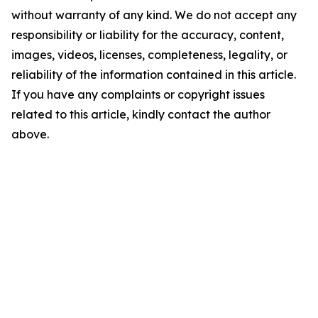
without warranty of any kind. We do not accept any
responsibility or liability for the accuracy, content,
images, videos, licenses, completeness, legality, or
reliability of the information contained in this article.
If you have any complaints or copyright issues
related to this article, kindly contact the author
above.