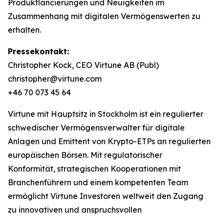
Produktlancierungen und Neuigkeiten im
Zusammenhang mit digitalen Vermögenswerten zu
erhalten.
Pressekontakt:
Christopher Kock, CEO Virtune AB (Publ)
christopher@virtune.com
+46 70 073 45 64
Virtune mit Hauptsitz in Stockholm ist ein regulierter
schwedischer Vermögensverwalter für digitale
Anlagen und Emittent von Krypto-ETPs an regulierten
europäischen Börsen. Mit regulatorischer
Konformität, strategischen Kooperationen mit
Branchenführern und einem kompetenten Team
ermöglicht Virtune Investoren weltweit den Zugang
zu innovativen und anspruchsvollen