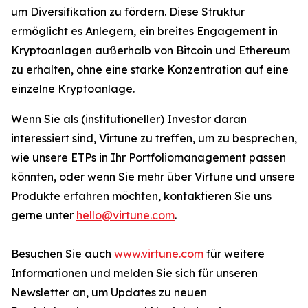
um Diversifikation zu fördern. Diese Struktur
ermöglicht es Anlegern, ein breites Engagement in
Kryptoanlagen außerhalb von Bitcoin und Ethereum
zu erhalten, ohne eine starke Konzentration auf eine
einzelne Kryptoanlage.
Wenn Sie als (institutioneller) Investor daran
interessiert sind, Virtune zu treffen, um zu besprechen,
wie unsere ETPs in Ihr Portfoliomanagement passen
könnten, oder wenn Sie mehr über Virtune und unsere
Produkte erfahren möchten, kontaktieren Sie uns
gerne unter
hello@virtune.com
.
Besuchen Sie auch
www.virtune.com
für weitere
Informationen und melden Sie sich für unseren
Newsletter an, um Updates zu neuen