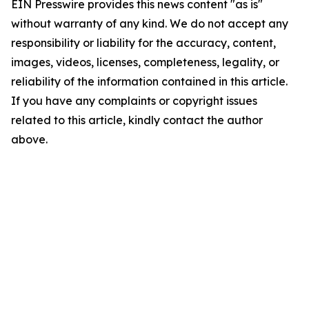
EIN Presswire provides this news content "as is"
without warranty of any kind. We do not accept any
responsibility or liability for the accuracy, content,
images, videos, licenses, completeness, legality, or
reliability of the information contained in this article.
If you have any complaints or copyright issues
related to this article, kindly contact the author
above.