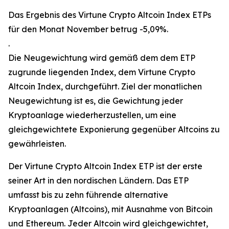
Das Ergebnis des Virtune Crypto Altcoin Index ETPs
für den Monat November betrug -5,09%.
.
Die Neugewichtung wird gemäß dem dem ETP
zugrunde liegenden Index, dem Virtune Crypto
Altcoin Index, durchgeführt. Ziel der monatlichen
Neugewichtung ist es, die Gewichtung jeder
Kryptoanlage wiederherzustellen, um eine
gleichgewichtete Exponierung gegenüber Altcoins zu
gewährleisten.
Der Virtune Crypto Altcoin Index ETP ist der erste
seiner Art in den nordischen Ländern. Das ETP
umfasst bis zu zehn führende alternative
Kryptoanlagen (Altcoins), mit Ausnahme von Bitcoin
und Ethereum. Jeder Altcoin wird gleichgewichtet,