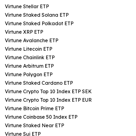
Virtune Stellar ETP
Virtune Staked Solana ETP
Virtune Staked Polkadot ETP
Virtune XRP ETP
Virtune Avalanche ETP
Virtune Litecoin ETP
Virtune Chainlink ETP
Virtune Arbitrum ETP
Virtune Polygon ETP
Virtune Staked Cardano ETP
Virtune Crypto Top 10 Index ETP SEK
Virtune Crypto Top 10 Index ETP EUR
Virtune Bitcoin Prime ETP
Virtune Coinbase 50 Index ETP
Virtune Staked Near ETP
Virtune Sui ETP