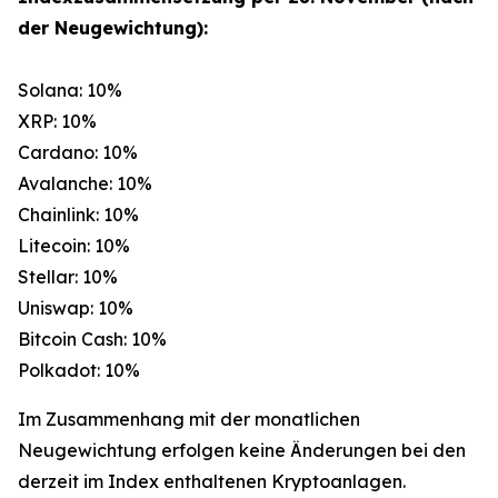
der Neugewichtung):
Solana: 10%
XRP: 10%
Cardano: 10%
Avalanche: 10%
Chainlink: 10%
Litecoin: 10%
Stellar: 10%
Uniswap: 10%
Bitcoin Cash: 10%
Polkadot: 10%
Im Zusammenhang mit der monatlichen
Neugewichtung erfolgen keine Änderungen bei den
derzeit im Index enthaltenen Kryptoanlagen.