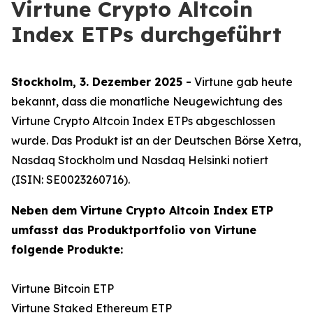
Virtune Crypto Altcoin
Index ETPs durchgeführt
Stockholm, 3. Dezember 2025 -
Virtune gab heute
bekannt, dass die monatliche Neugewichtung des
Virtune Crypto Altcoin Index ETPs abgeschlossen
wurde. Das Produkt ist an der Deutschen Börse Xetra,
Nasdaq Stockholm und Nasdaq Helsinki notiert
(ISIN: SE0023260716).
Neben dem Virtune Crypto Altcoin Index ETP
umfasst das Produktportfolio von Virtune
folgende Produkte:
Virtune Bitcoin ETP
Virtune Staked Ethereum ETP