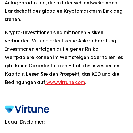
Anlageprodukten, die mit der sich entwickelnden
Landschaft des globalen Kryptomarkts im Einklang
stehen.
Krypto-Investitionen sind mit hohen Risiken
verbunden. Virtune erteilt keine Anlageberatung.
Investitionen erfolgen auf eigenes Risiko.
Wertpapiere können im Wert steigen oder fallen; es
gibt keine Garantie für den Erhalt des investierten
Kapitals. Lesen Sie den Prospekt, das KID und die
Bedingungen auf
www.virtune.com
.
Legal Disclaimer: