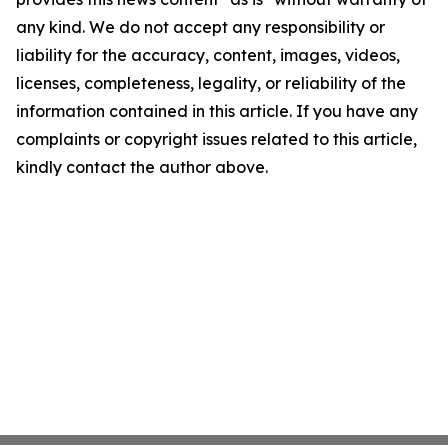
any kind. We do not accept any responsibility or
liability for the accuracy, content, images, videos,
licenses, completeness, legality, or reliability of the
information contained in this article. If you have any
complaints or copyright issues related to this article,
kindly contact the author above.