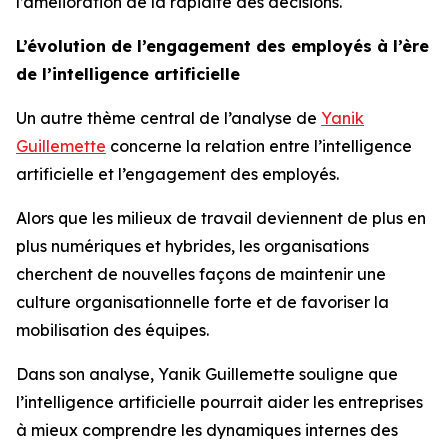
l’amélioration de la rapidité des décisions.
L’évolution de l’engagement des employés à l’ère
de l’intelligence artificielle
Un autre thème central de l’analyse de
Yanik
Guillemette
concerne la relation entre l’intelligence
artificielle et l’engagement des employés.
Alors que les milieux de travail deviennent de plus en
plus numériques et hybrides, les organisations
cherchent de nouvelles façons de maintenir une
culture organisationnelle forte et de favoriser la
mobilisation des équipes.
Dans son analyse, Yanik Guillemette souligne que
l’intelligence artificielle pourrait aider les entreprises
à mieux comprendre les dynamiques internes des