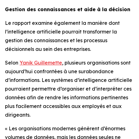
Gestion des connaissances et aide à la décision
Le rapport examine également la manière dont
l’intelligence artificielle pourrait transformer la
gestion des connaissances et les processus
décisionnels au sein des entreprises.
Selon
Yanik Guillemette
, plusieurs organisations sont
aujourd’hui confrontées à une surabondance
d’informations. Les systèmes d’intelligence artificielle
pourraient permettre d’organiser et d’interpréter ces
données afin de rendre les informations pertinentes
plus facilement accessibles aux employés et aux
dirigeants.
« Les organisations modernes génèrent d’énormes
volumes de données, mais les données seules ne