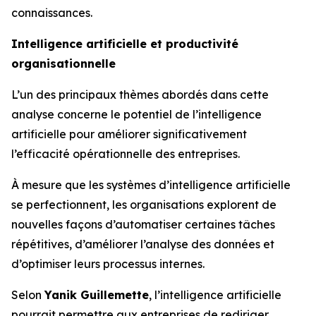
connaissances.
Intelligence artificielle et productivité
organisationnelle
L’un des principaux thèmes abordés dans cette
analyse concerne le potentiel de l’intelligence
artificielle pour améliorer significativement
l’efficacité opérationnelle des entreprises.
À mesure que les systèmes d’intelligence artificielle
se perfectionnent, les organisations explorent de
nouvelles façons d’automatiser certaines tâches
répétitives, d’améliorer l’analyse des données et
d’optimiser leurs processus internes.
Selon
Yanik Guillemette
, l’intelligence artificielle
pourrait permettre aux entreprises de rediriger