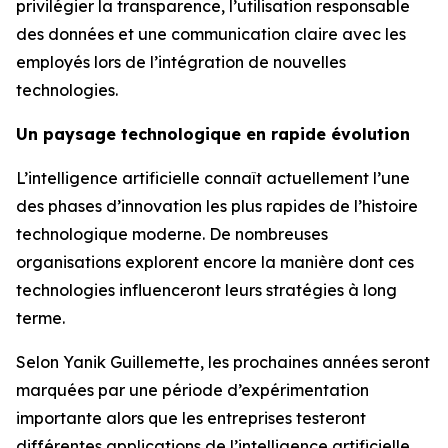
privilégier la transparence, l’utilisation responsable
des données et une communication claire avec les
employés lors de l’intégration de nouvelles
technologies.
Un paysage technologique en rapide évolution
L’intelligence artificielle connaît actuellement l’une
des phases d’innovation les plus rapides de l’histoire
technologique moderne. De nombreuses
organisations explorent encore la manière dont ces
technologies influenceront leurs stratégies à long
terme.
Selon Yanik Guillemette, les prochaines années seront
marquées par une période d’expérimentation
importante alors que les entreprises testeront
différentes applications de l’intelligence artificielle