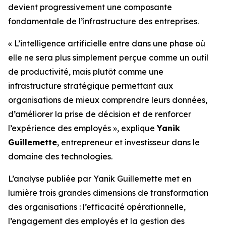
devient progressivement une composante
fondamentale de l’infrastructure des entreprises.
« L’intelligence artificielle entre dans une phase où
elle ne sera plus simplement perçue comme un outil
de productivité, mais plutôt comme une
infrastructure stratégique permettant aux
organisations de mieux comprendre leurs données,
d’améliorer la prise de décision et de renforcer
l’expérience des employés », explique
Yanik
Guillemette
, entrepreneur et investisseur dans le
domaine des technologies.
L’analyse publiée par Yanik Guillemette met en
lumière trois grandes dimensions de transformation
des organisations : l’efficacité opérationnelle,
l’engagement des employés et la gestion des