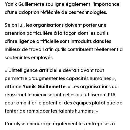
Yanik Guillemette souligne également l’importance
d’une adoption réfléchie de ces technologies.
Selon lui, les organisations doivent porter une
attention particulière à la façon dont les outils
d’intelligence artificielle sont introduits dans les
milieux de travail afin qu’ils contribuent réellement à
soutenir les employés.
« L’intelligence artificielle devrait avant tout
permettre d’augmenter les capacités humaines »,
affirme
Yanik Guillemette
. « Les organisations qui
réussiront le mieux seront celles qui utiliseront l’IA
pour amplifier le potentiel des équipes plutôt que de
tenter de remplacer les talents humains. »
L’analyse encourage également les entreprises à