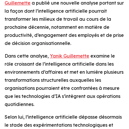
Guillemette
a publié une nouvelle analyse portant sur
la façon dont l’intelligence artificielle pourrait
transformer les milieux de travail au cours de la
prochaine décennie, notamment en matière de
productivité, d’engagement des employés et de prise
de décision organisationnelle.
Dans cette analyse,
Yanik Guillemette
examine le
rôle croissant de l’intelligence artificielle dans les
environnements d’affaires et met en lumière plusieurs
transformations structurelles auxquelles les
organisations pourraient être confrontées à mesure
que les technologies d’IA s’intègrent aux opérations
quotidiennes.
Selon lui, l’intelligence artificielle dépasse désormais
le stade des expérimentations technologiques et