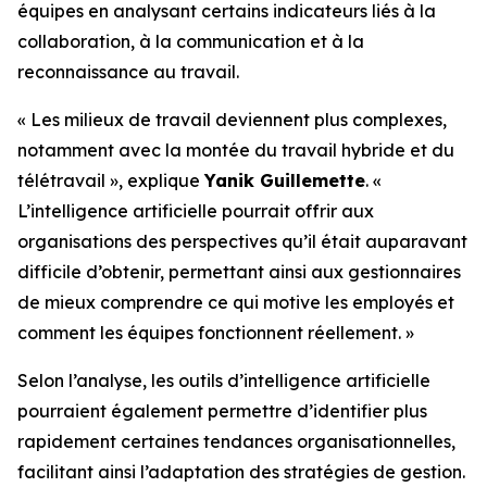
équipes en analysant certains indicateurs liés à la
collaboration, à la communication et à la
reconnaissance au travail.
« Les milieux de travail deviennent plus complexes,
notamment avec la montée du travail hybride et du
télétravail », explique
Yanik Guillemette
. «
L’intelligence artificielle pourrait offrir aux
organisations des perspectives qu’il était auparavant
difficile d’obtenir, permettant ainsi aux gestionnaires
de mieux comprendre ce qui motive les employés et
comment les équipes fonctionnent réellement. »
Selon l’analyse, les outils d’intelligence artificielle
pourraient également permettre d’identifier plus
rapidement certaines tendances organisationnelles,
facilitant ainsi l’adaptation des stratégies de gestion.