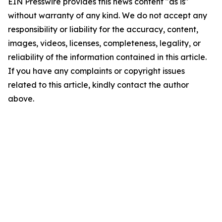
EIN Presswire provides this news content "as is"
without warranty of any kind. We do not accept any
responsibility or liability for the accuracy, content,
images, videos, licenses, completeness, legality, or
reliability of the information contained in this article.
If you have any complaints or copyright issues
related to this article, kindly contact the author
above.