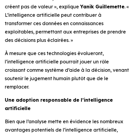
créent pas de valeur », explique
Yanik Guillemette
. «
L’intelligence artificielle peut contribuer à
transformer ces données en connaissances
exploitables, permettant aux entreprises de prendre
des décisions plus éclairées. »
À mesure que ces technologies évolueront,
l’intelligence artificielle pourrait jouer un rôle
croissant comme système d’aide à la décision, venant
soutenir le jugement humain plutôt que de le
remplacer.
Une adoption responsable de l’intelligence
artificielle
Bien que l’analyse mette en évidence les nombreux
avantages potentiels de l’intelligence artificielle,