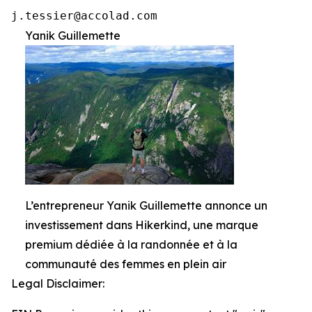
j.tessier@accolad.com
Yanik Guillemette
L’entrepreneur Yanik Guillemette annonce un
investissement dans Hikerkind, une marque
premium dédiée à la randonnée et à la
communauté des femmes en plein air
Legal Disclaimer: