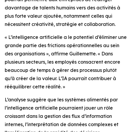
davantage de talents humains vers des activités à
plus forte valeur ajoutée, notamment celles qui
nécessitent créativité, stratégie et collaboration.
« L’intelligence artificielle a le potentiel d’éliminer une
grande partie des frictions opérationnelles au sein
des organisations », affirme Guillemette. « Dans
plusieurs secteurs, les employés consacrent encore
beaucoup de temps à gérer des processus plutôt
qu’à créer de la valeur. L’IA pourrait contribuer à
rééquilibrer cette réalité. »
L’analyse suggère que les systèmes alimentés par
l’intelligence artificielle pourraient jouer un rôle
croissant dans la gestion des flux d’information
internes, l’interprétation de données complexes et