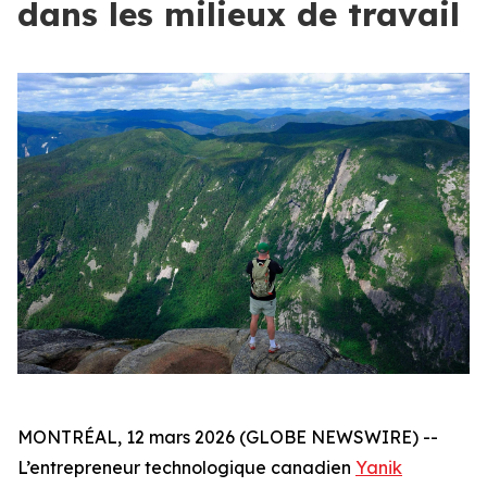
dans les milieux de travail
MONTRÉAL, 12 mars 2026 (GLOBE NEWSWIRE) --
L’entrepreneur technologique canadien
Yanik