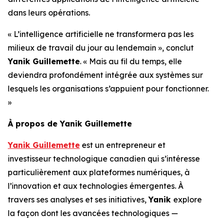
dans leurs opérations.
« L’intelligence artificielle ne transformera pas les
milieux de travail du jour au lendemain », conclut
Yanik Guillemette
. « Mais au fil du temps, elle
deviendra profondément intégrée aux systèmes sur
lesquels les organisations s’appuient pour fonctionner.
»
À propos de Yanik Guillemette
Yanik Guillemette
est un entrepreneur et
investisseur technologique canadien qui s’intéresse
particulièrement aux plateformes numériques, à
l’innovation et aux technologies émergentes. À
travers ses analyses et ses initiatives,
Yanik
explore
la façon dont les avancées technologiques —