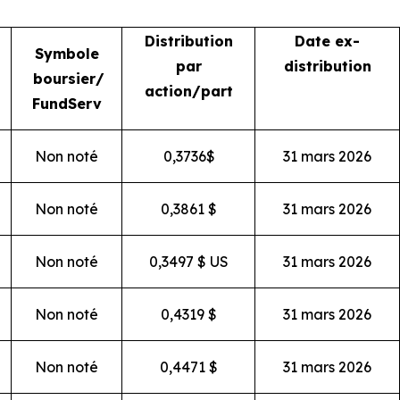
Distribution
Date ex-
Symbole
par
distribution
boursier/
action/part
FundServ
Non noté
0,3736$
31 mars 2026
Non noté
0,3861 $
31 mars 2026
Non noté
0,3497 $ US
31 mars 2026
Non noté
0,4319 $
31 mars 2026
Non noté
0,4471 $
31 mars 2026