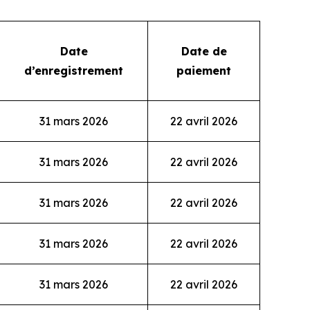
Date
Date de
d’enregistrement
paiement
31 mars 2026
22 avril 2026
31 mars 2026
22 avril 2026
31 mars 2026
22 avril 2026
31 mars 2026
22 avril 2026
31 mars 2026
22 avril 2026