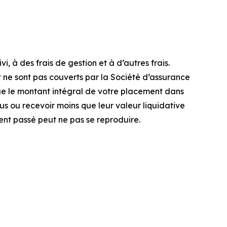
 à des frais de gestion et à d’autres frais.
nt ne sont pas couverts par la Société d’assurance
e le montant intégral de votre placement dans
lus ou recevoir moins que leur valeur liquidative
ent passé peut ne pas se reproduire.