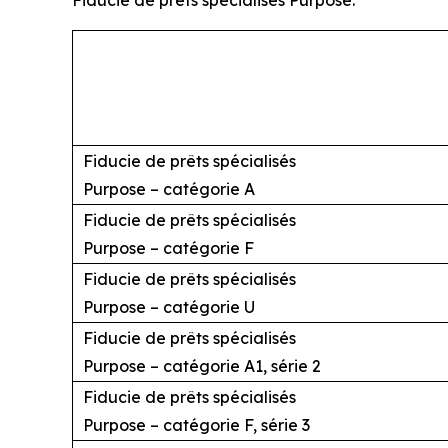
Fiducie de prêts spécialisés
Purpose – catégorie A
Fiducie de prêts spécialisés
Purpose – catégorie F
Fiducie de prêts spécialisés
Purpose – catégorie U
Fiducie de prêts spécialisés
Purpose – catégorie A1, série 2
Fiducie de prêts spécialisés
Purpose – catégorie F, série 3