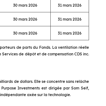
30 mars 2026
31 mars 2026
30 mars 2026
31 mars 2026
30 mars 2026
31 mars 2026
porteurs de parts du Fonds. La ventilation réelle
de Services de dépôt et de compensation CDS inc.
lliards de dollars. Elle se concentre sans relâche
. Purpose Investments est dirigée par Som Seif,
s indépendante axée sur la technologie.