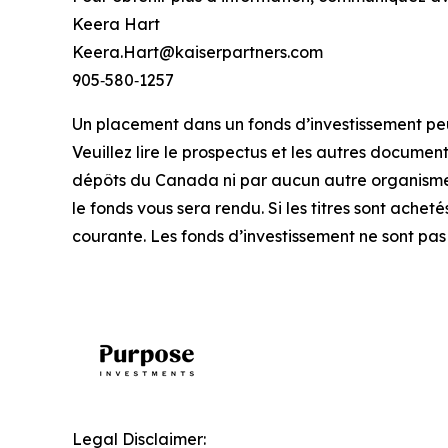
Keera Hart
Keera.Hart@kaiserpartners.com
905‑580‑1257
Un placement dans un fonds d’investissement peut
Veuillez lire le prospectus et les autres documen
dépôts du Canada ni par aucun autre organisme
le fonds vous sera rendu. Si les titres sont ache
courante. Les fonds d’investissement ne sont pas
Legal Disclaimer: