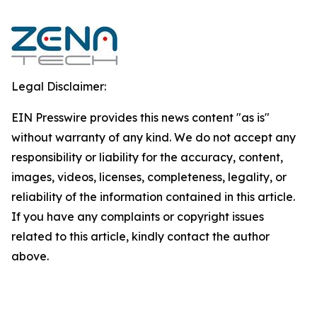
Legal Disclaimer:
EIN Presswire provides this news content "as is"
without warranty of any kind. We do not accept any
responsibility or liability for the accuracy, content,
images, videos, licenses, completeness, legality, or
reliability of the information contained in this article.
If you have any complaints or copyright issues
related to this article, kindly contact the author
above.