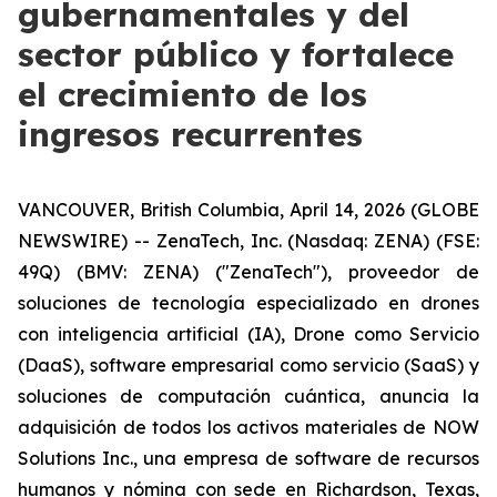
gubernamentales y del
sector público y fortalece
el crecimiento de los
ingresos recurrentes
VANCOUVER, British Columbia, April 14, 2026 (GLOBE
NEWSWIRE) -- ZenaTech, Inc. (Nasdaq: ZENA) (FSE:
49Q) (BMV: ZENA) ("ZenaTech"), proveedor de
soluciones de tecnología especializado en drones
con inteligencia artificial (IA), Drone como Servicio
(DaaS), software empresarial como servicio (SaaS) y
soluciones de computación cuántica, anuncia la
adquisición de todos los activos materiales de NOW
Solutions Inc., una empresa de software de recursos
humanos y nómina con sede en Richardson, Texas,