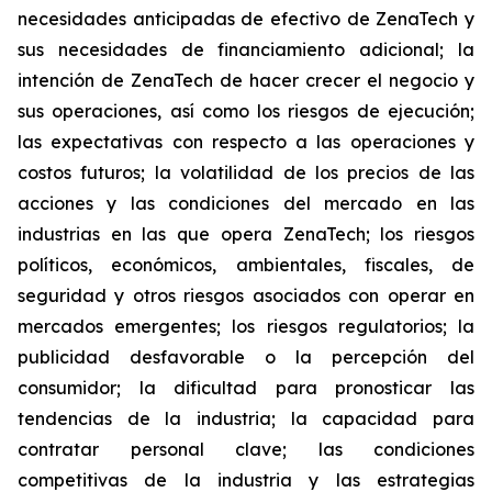
necesidades anticipadas de efectivo de ZenaTech y
sus necesidades de financiamiento adicional; la
intención de ZenaTech de hacer crecer el negocio y
sus operaciones, así como los riesgos de ejecución;
las expectativas con respecto a las operaciones y
costos futuros; la volatilidad de los precios de las
acciones y las condiciones del mercado en las
industrias en las que opera ZenaTech; los riesgos
políticos, económicos, ambientales, fiscales, de
seguridad y otros riesgos asociados con operar en
mercados emergentes; los riesgos regulatorios; la
publicidad desfavorable o la percepción del
consumidor; la dificultad para pronosticar las
tendencias de la industria; la capacidad para
contratar personal clave; las condiciones
competitivas de la industria y las estrategias