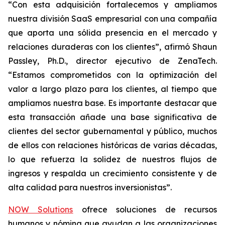
“Con esta adquisición fortalecemos y ampliamos
nuestra división SaaS empresarial con una compañía
que aporta una sólida presencia en el mercado y
relaciones duraderas con los clientes”, afirmó Shaun
Passley, Ph.D., director ejecutivo de ZenaTech.
“Estamos comprometidos con la optimización del
valor a largo plazo para los clientes, al tiempo que
ampliamos nuestra base. Es importante destacar que
esta transacción añade una base significativa de
clientes del sector gubernamental y público, muchos
de ellos con relaciones históricas de varias décadas,
lo que refuerza la solidez de nuestros flujos de
ingresos y respalda un crecimiento consistente y de
alta calidad para nuestros inversionistas”.
NOW Solutions
ofrece soluciones de recursos
humanos y nómina que ayudan a las organizaciones