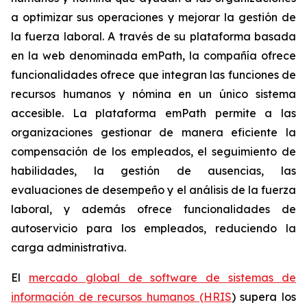
a optimizar sus operaciones y mejorar la gestión de
la fuerza laboral. A través de su plataforma basada
en la web denominada emPath, la compañía ofrece
funcionalidades ofrece que integran las funciones de
recursos humanos y nómina en un único sistema
accesible. La plataforma emPath permite a las
organizaciones gestionar de manera eficiente la
compensación de los empleados, el seguimiento de
habilidades, la gestión de ausencias, las
evaluaciones de desempeño y el análisis de la fuerza
laboral, y además ofrece funcionalidades de
autoservicio para los empleados, reduciendo la
carga administrativa.
El
mercado global de software de sistemas de
información de recursos humanos (HRIS
) supera los