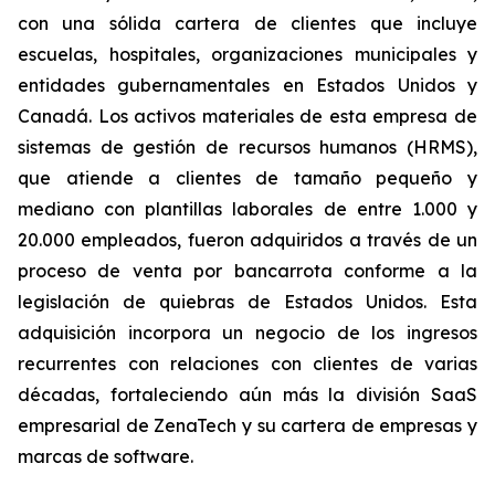
con una sólida cartera de clientes que incluye
escuelas, hospitales, organizaciones municipales y
entidades gubernamentales en Estados Unidos y
Canadá. Los activos materiales de esta empresa de
sistemas de gestión de recursos humanos (HRMS),
que atiende a clientes de tamaño pequeño y
mediano con plantillas laborales de entre 1.000 y
20.000 empleados, fueron adquiridos a través de un
proceso de venta por bancarrota conforme a la
legislación de quiebras de Estados Unidos. Esta
adquisición incorpora un negocio de los ingresos
recurrentes con relaciones con clientes de varias
décadas, fortaleciendo aún más la división SaaS
empresarial de ZenaTech y su cartera de empresas y
marcas de software.