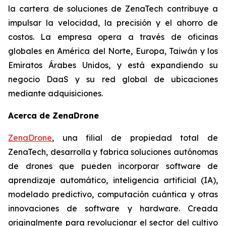
la cartera de soluciones de ZenaTech contribuye a
impulsar la velocidad, la precisión y el ahorro de
costos. La empresa opera a través de oficinas
globales en América del Norte, Europa, Taiwán y los
Emiratos Árabes Unidos, y está expandiendo su
negocio DaaS y su red global de ubicaciones
mediante adquisiciones.
Acerca de ZenaDrone
ZenaDrone
, una filial de propiedad total de
ZenaTech, desarrolla y fabrica soluciones autónomas
de drones que pueden incorporar software de
aprendizaje automático, inteligencia artificial (IA),
modelado predictivo, computación cuántica y otras
innovaciones de software y hardware. Creada
originalmente para revolucionar el sector del cultivo