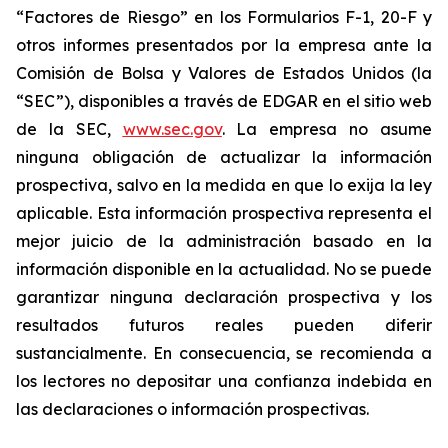
“Factores de Riesgo” en los Formularios F-1, 20-F y
otros informes presentados por la empresa ante la
Comisión de Bolsa y Valores de Estados Unidos (la
“SEC”), disponibles a través de EDGAR en el sitio web
de la SEC,
www.sec.gov
. La empresa no asume
ninguna obligación de actualizar la información
prospectiva, salvo en la medida en que lo exija la ley
aplicable. Esta información prospectiva representa el
mejor juicio de la administración basado en la
información disponible en la actualidad. No se puede
garantizar ninguna declaración prospectiva y los
resultados futuros reales pueden diferir
sustancialmente. ‎‎‎En consecuencia, se recomienda a
los lectores ‎no depositar una confianza indebida en
las declaraciones o información prospectivas.‎