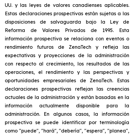
UU. y las leyes de valores canadienses aplicables.
Estas declaraciones prospectivas están sujetas a las
disposiciones de salvaguarda bajo la Ley de
Reforma de Valores Privados de 1995. Esta
información prospectiva se relaciona con eventos o
rendimiento futuros de ZenaTech y refleja las
expectativas y proyecciones de la administración
con respecto al crecimiento, los resultados de las
operaciones, el rendimiento y las perspectivas y
oportunidades empresariales de ZenaTech. Estas
declaraciones prospectivas reflejan las creencias
actuales de la administración y están basadas en la
información actualmente disponible para la
administración. En algunos casos, la información
prospectiva se puede identificar por terminología
como "puede", "hará", "debería", "espera", "planea",