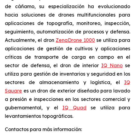
de cáñamo, su especialización ha evolucionado
hacia soluciones de drones multifuncionales para
aplicaciones de topografía, monitoreo, inspección,
seguimiento, automatización de procesos y defensa.
Actualmente, el dron
ZenaDrone 1000
se utiliza para
aplicaciones de gestión de cultivos y aplicaciones
críticas de transporte de carga en campo en el
sector de defensa, el dron de interior
IQ Nano
se
utiliza para gestión de inventarios y seguridad en los
sectores de almacenamiento y logística, el
IQ
Square
es un dron de exterior diseñado para lavado
a presión e inspecciones en los sectores comercial y
gubernamental, y el
IQ Quad
se utiliza para
levantamientos topográficos.
Contactos para más información: