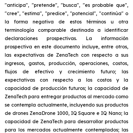
"anticipa", "pretende", "busca", "es probable que",
"cree", "estima", "predice", "potencial", "continúa" o
la forma negativa de estos términos u otra
terminología comparable destinada a identificar
declaraciones prospectivas. La información
prospectiva en este documento incluye, entre otros,
las expectativas de ZenaTech con respecto a sus
ingresos, gastos, producción, operaciones, costos,
flujos de efectivo y crecimiento futuro; las
expectativas con respecto a los costos y la
capacidad de producción futuros; la capacidad de
ZenaTech para entregar productos al mercado como
se contempla actualmente, incluyendo sus productos
de drones ZenaDrone 1000, IQ Square e IQ Nano; la
capacidad de ZenaTech para desarrollar productos
para los mercados actualmente contemplados; las