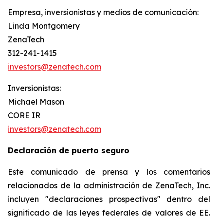
Empresa, inversionistas y medios de comunicación:
Linda Montgomery
ZenaTech
312-241-1415
investors@zenatech.com
Inversionistas:
Michael Mason
CORE IR
investors@zenatech.com
Declaración de puerto seguro
Este comunicado de prensa y los comentarios
relacionados de la administración de ZenaTech, Inc.
incluyen "declaraciones prospectivas" dentro del
significado de las leyes federales de valores de EE.