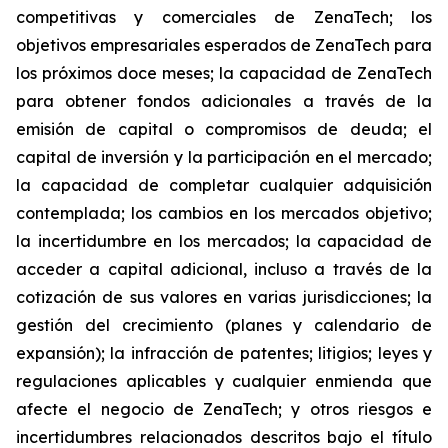
competitivas y comerciales de ZenaTech; los
objetivos empresariales esperados de ZenaTech para
los próximos doce meses; la capacidad de ZenaTech
para obtener fondos adicionales a través de la
emisión de capital o compromisos de deuda; el
capital de inversión y la participación en el mercado;
la capacidad de completar cualquier adquisición
contemplada; los cambios en los mercados objetivo;
la incertidumbre en los mercados; la capacidad de
acceder a capital adicional, incluso a través de la
cotización de sus valores en varias jurisdicciones; la
gestión del crecimiento (planes y calendario de
expansión); la infracción de patentes; litigios; leyes y
regulaciones aplicables y cualquier enmienda que
afecte el negocio de ZenaTech; y otros riesgos e
incertidumbres relacionados descritos bajo el título