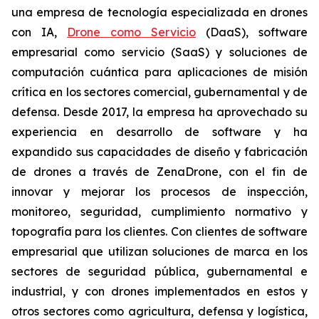
una empresa de tecnología especializada en drones
con IA,
Drone como Servicio
(DaaS), software
empresarial como servicio (SaaS) y soluciones de
computación cuántica para aplicaciones de misión
crítica en los sectores comercial, gubernamental y de
defensa. Desde 2017, la empresa ha aprovechado su
experiencia en desarrollo de software y ha
expandido sus capacidades de diseño y fabricación
de drones a través de ZenaDrone, con el fin de
innovar y mejorar los procesos de inspección,
monitoreo, seguridad, cumplimiento normativo y
topografía para los clientes. Con clientes de software
empresarial que utilizan soluciones de marca en los
sectores de seguridad pública, gubernamental e
industrial, y con drones implementados en estos y
otros sectores como agricultura, defensa y logística,