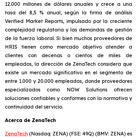
12.000 millones de dólares anuales y crece a una
tasa del 8,5 % anual, según la firma de análisis
Verified Market Reports, impulsado por la creciente
complejidad regulatoria y las demandas de gestión
de la fuerza laboral. Si bien muchos proveedores de
HRIS tienen como mercado objetivo atender a
clientes con decenas o cientos de miles de
empleados, la dirección de ZenaTech considera que
existe un mercado significativo en el segmento de
entre 1.000 y 20.000 empleados, donde proveedores
especializados como NOW Solutions ofrecen
soluciones confiables y conformes con la normativa y
continuidad del servicio.
Acerca de ZenaTech
ZenaTech
(Nasdaq: ZENA) (FSE: 49Q) (BMV: ZENA) es