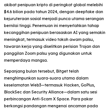
akibat penipuan kripto di peringkat global melebihi
$4.6 bilion pada tahun 2024, dengan deepfake dan
kejuruteraan sosial menjadi punca utama serangan
bernilai tinggi. Penemuan ini menyerlahkan tahap
kecanggihan penipuan berasaskan AI yang semakin
meningkat, termasuk video tokoh awam palsu,
tawaran kerja yang diselitkan perisian Trojan dan
panggilan Zoom palsu yang digunakan untuk
memperdaya mangsa.
Sepanjang bulan tersebut, Bitget telah
menghimpunkan suara-suara utama dalam
keselamatan Web3—termasuk Hacken, GoPlus,
BlockSec dan Security Alliance—dalam satu sesi
perbincangan Anti-Scam X Space. Para pakar
berkongsi pandangan mengenai ancaman pada