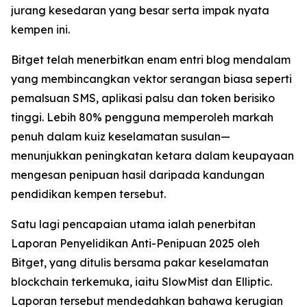
jurang kesedaran yang besar serta impak nyata
kempen ini.
Bitget telah menerbitkan enam entri blog mendalam
yang membincangkan vektor serangan biasa seperti
pemalsuan SMS, aplikasi palsu dan token berisiko
tinggi. Lebih 80% pengguna memperoleh markah
penuh dalam kuiz keselamatan susulan—
menunjukkan peningkatan ketara dalam keupayaan
mengesan penipuan hasil daripada kandungan
pendidikan kempen tersebut.
Satu lagi pencapaian utama ialah penerbitan
Laporan Penyelidikan Anti-Penipuan 2025 oleh
Bitget, yang ditulis bersama pakar keselamatan
blockchain terkemuka, iaitu SlowMist dan Elliptic.
Laporan tersebut mendedahkan bahawa kerugian