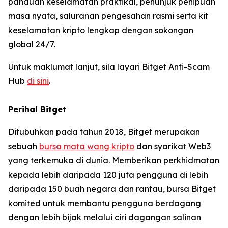
panduan keselamatan praktikal, penunjuk penipuan
masa nyata, saluranan pengesahan rasmi serta kit
keselamatan kripto lengkap dengan sokongan
global 24/7.
Untuk maklumat lanjut, sila layari Bitget Anti-Scam
Hub
di sini
.
Perihal Bitget
Ditubuhkan pada tahun 2018, Bitget merupakan
sebuah
bursa mata wang kripto
dan syarikat Web3
yang terkemuka di dunia. Memberikan perkhidmatan
kepada lebih daripada 120 juta pengguna di lebih
daripada 150 buah negara dan rantau, bursa Bitget
komited untuk membantu pengguna berdagang
dengan lebih bijak melalui ciri dagangan salinan