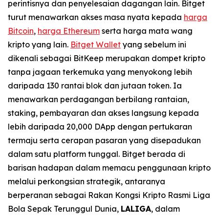
perintisnya dan penyelesaian dagangan lain. Bitget
turut menawarkan akses masa nyata kepada
harga
Bitcoin
,
harga Ethereum
serta harga mata wang
kripto yang lain.
Bitget Wallet
yang sebelum ini
dikenali sebagai BitKeep merupakan dompet kripto
tanpa jagaan terkemuka yang menyokong lebih
daripada 130 rantai blok dan jutaan token. Ia
menawarkan perdagangan berbilang rantaian,
staking, pembayaran dan akses langsung kepada
lebih daripada 20,000 DApp dengan pertukaran
termaju serta cerapan pasaran yang disepadukan
dalam satu platform tunggal. Bitget berada di
barisan hadapan dalam memacu penggunaan kripto
melalui perkongsian strategik, antaranya
berperanan sebagai Rakan Kongsi Kripto Rasmi Liga
Bola Sepak Terunggul Dunia,
LALIGA
, dalam