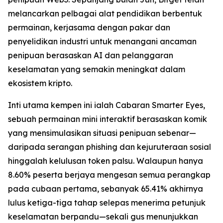
melancarkan pelbagai alat pendidikan berbentuk
permainan, kerjasama dengan pakar dan
penyelidikan industri untuk menangani ancaman
penipuan berasaskan AI dan pelanggaran
keselamatan yang semakin meningkat dalam
ekosistem kripto.
Inti utama kempen ini ialah Cabaran Smarter Eyes,
sebuah permainan mini interaktif berasaskan komik
yang mensimulasikan situasi penipuan sebenar—
daripada serangan phishing dan kejuruteraan sosial
hinggalah kelulusan token palsu. Walaupun hanya
8.60% peserta berjaya mengesan semua perangkap
pada cubaan pertama, sebanyak 65.41% akhirnya
lulus ketiga-tiga tahap selepas menerima petunjuk
keselamatan berpandu—sekali gus menunjukkan