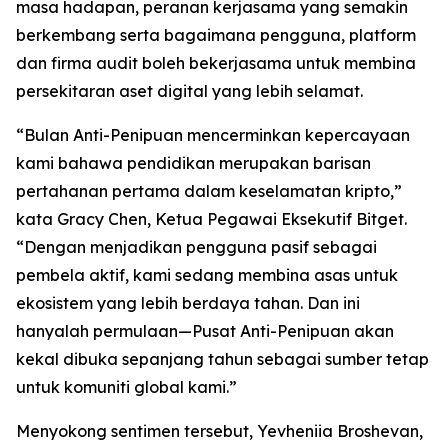
masa hadapan, peranan kerjasama yang semakin
berkembang serta bagaimana pengguna, platform
dan firma audit boleh bekerjasama untuk membina
persekitaran aset digital yang lebih selamat.
“Bulan Anti-Penipuan mencerminkan kepercayaan
kami bahawa pendidikan merupakan barisan
pertahanan pertama dalam keselamatan kripto,”
kata Gracy Chen, Ketua Pegawai Eksekutif Bitget.
“Dengan menjadikan pengguna pasif sebagai
pembela aktif, kami sedang membina asas untuk
ekosistem yang lebih berdaya tahan. Dan ini
hanyalah permulaan—Pusat Anti-Penipuan akan
kekal dibuka sepanjang tahun sebagai sumber tetap
untuk komuniti global kami.”
Menyokong sentimen tersebut, Yevheniia Broshevan,