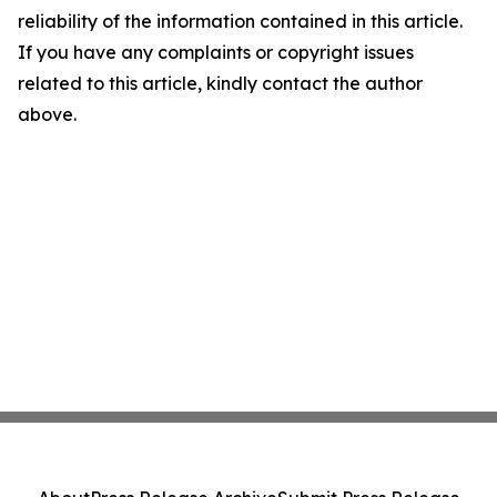
reliability of the information contained in this article.
If you have any complaints or copyright issues
related to this article, kindly contact the author
above.