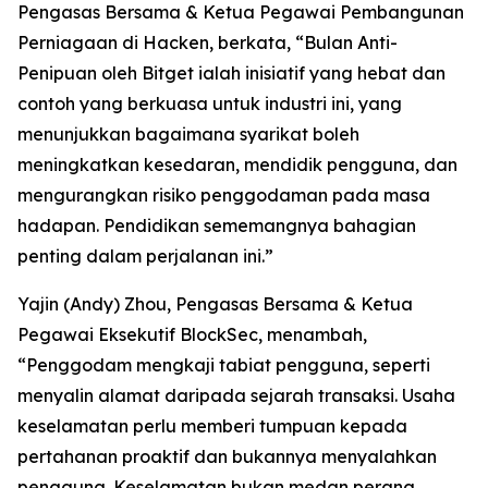
Pengasas Bersama & Ketua Pegawai Pembangunan
Perniagaan di Hacken, berkata, “Bulan Anti-
Penipuan oleh Bitget ialah inisiatif yang hebat dan
contoh yang berkuasa untuk industri ini, yang
menunjukkan bagaimana syarikat boleh
meningkatkan kesedaran, mendidik pengguna, dan
mengurangkan risiko penggodaman pada masa
hadapan. Pendidikan sememangnya bahagian
penting dalam perjalanan ini.”
Yajin (Andy) Zhou, Pengasas Bersama & Ketua
Pegawai Eksekutif BlockSec, menambah,
“Penggodam mengkaji tabiat pengguna, seperti
menyalin alamat daripada sejarah transaksi. Usaha
keselamatan perlu memberi tumpuan kepada
pertahanan proaktif dan bukannya menyalahkan
pengguna. Keselamatan bukan medan perang