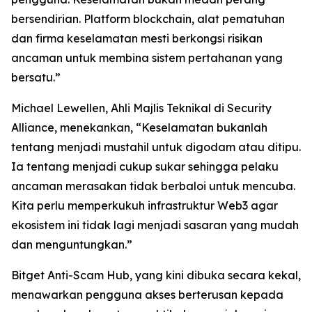
bersendirian. Platform blockchain, alat pematuhan
dan firma keselamatan mesti berkongsi risikan
ancaman untuk membina sistem pertahanan yang
bersatu.”
Michael Lewellen, Ahli Majlis Teknikal di Security
Alliance, menekankan, “Keselamatan bukanlah
tentang menjadi mustahil untuk digodam atau ditipu.
Ia tentang menjadi cukup sukar sehingga pelaku
ancaman merasakan tidak berbaloi untuk mencuba.
Kita perlu memperkukuh infrastruktur Web3 agar
ekosistem ini tidak lagi menjadi sasaran yang mudah
dan menguntungkan.”
Bitget Anti-Scam Hub, yang kini dibuka secara kekal,
menawarkan pengguna akses berterusan kepada