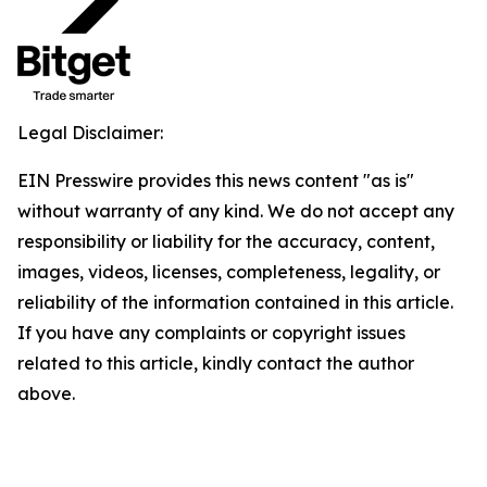
Legal Disclaimer:
EIN Presswire provides this news content "as is"
without warranty of any kind. We do not accept any
responsibility or liability for the accuracy, content,
images, videos, licenses, completeness, legality, or
reliability of the information contained in this article.
If you have any complaints or copyright issues
related to this article, kindly contact the author
above.