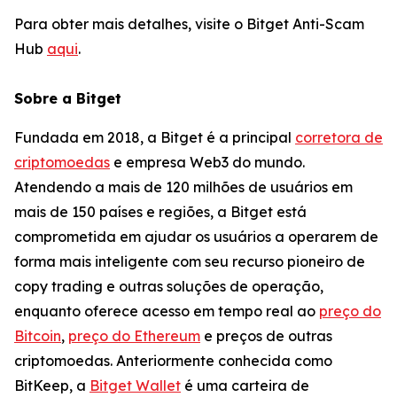
Para obter mais detalhes, visite o Bitget Anti-Scam
Hub
aqui
.
Sobre a Bitget
Fundada em 2018, a Bitget é a principal
corretora de
criptomoedas
e empresa Web3 do mundo.
Atendendo a mais de 120 milhões de usuários em
mais de 150 países e regiões, a Bitget está
comprometida em ajudar os usuários a operarem de
forma mais inteligente com seu recurso pioneiro de
copy trading e outras soluções de operação,
enquanto oferece acesso em tempo real ao
preço do
Bitcoin
,
preço do Ethereum
e preços de outras
criptomoedas. Anteriormente conhecida como
BitKeep, a
Bitget Wallet
é uma carteira de