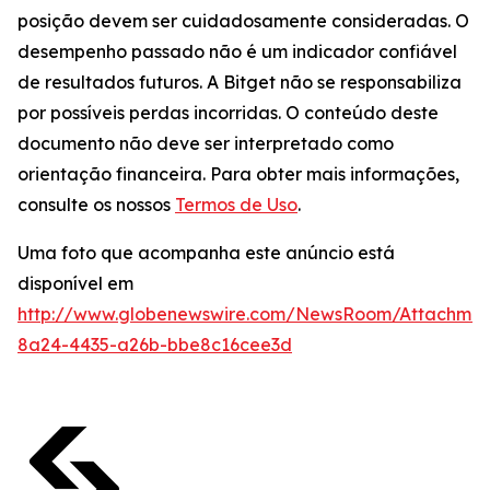
posição devem ser cuidadosamente consideradas. O
desempenho passado não é um indicador confiável
de resultados futuros. A Bitget não se responsabiliza
por possíveis perdas incorridas. O conteúdo deste
documento não deve ser interpretado como
orientação financeira. Para obter mais informações,
consulte os nossos
Termos de Uso
.
Uma foto que acompanha este anúncio está
disponível em
http://www.globenewswire.com/NewsRoom/Attachme
8a24-4435-a26b-bbe8c16cee3d