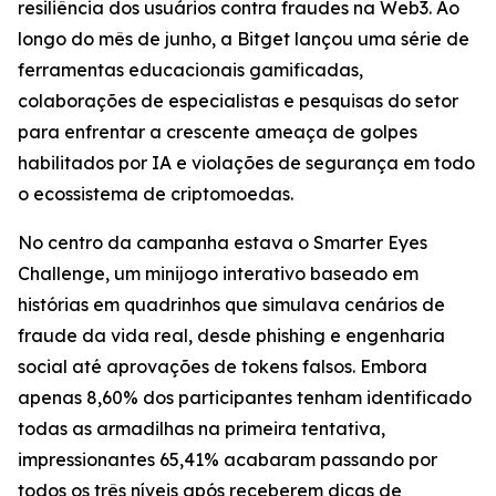
resiliência dos usuários contra fraudes na Web3. Ao
longo do mês de junho, a Bitget lançou uma série de
ferramentas educacionais gamificadas,
colaborações de especialistas e pesquisas do setor
para enfrentar a crescente ameaça de golpes
habilitados por IA e violações de segurança em todo
o ecossistema de criptomoedas.
No centro da campanha estava o Smarter Eyes
Challenge, um minijogo interativo baseado em
histórias em quadrinhos que simulava cenários de
fraude da vida real, desde phishing e engenharia
social até aprovações de tokens falsos. Embora
apenas 8,60% dos participantes tenham identificado
todas as armadilhas na primeira tentativa,
impressionantes 65,41% acabaram passando por
todos os três níveis após receberem dicas de