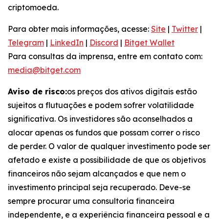
criptomoeda.
Para obter mais informações, acesse:
Site
|
Twitter
|
Telegram
|
LinkedIn
|
Discord
|
Bitget Wallet
Para consultas da imprensa, entre em contato com:
media@bitget.com
Aviso de risco:
os preços dos ativos digitais estão
sujeitos a flutuações e podem sofrer volatilidade
significativa. Os investidores são aconselhados a
alocar apenas os fundos que possam correr o risco
de perder. O valor de qualquer investimento pode ser
afetado e existe a possibilidade de que os objetivos
financeiros não sejam alcançados e que nem o
investimento principal seja recuperado. Deve-se
sempre procurar uma consultoria financeira
independente, e a experiência financeira pessoal e a