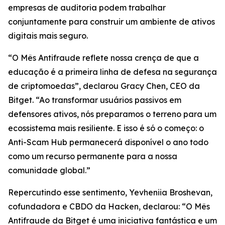
empresas de auditoria podem trabalhar
conjuntamente para construir um ambiente de ativos
digitais mais seguro.
“O Mês Antifraude reflete nossa crença de que a
educação é a primeira linha de defesa na segurança
de criptomoedas”, declarou Gracy Chen, CEO da
Bitget. “Ao transformar usuários passivos em
defensores ativos, nós preparamos o terreno para um
ecossistema mais resiliente. E isso é só o começo: o
Anti-Scam Hub permanecerá disponível o ano todo
como um recurso permanente para a nossa
comunidade global.”
Repercutindo esse sentimento, Yevheniia Broshevan,
cofundadora e CBDO da Hacken, declarou: “O Mês
Antifraude da Bitget é uma iniciativa fantástica e um