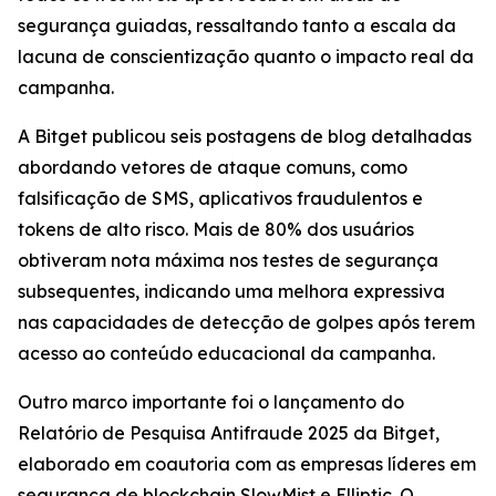
segurança guiadas, ressaltando tanto a escala da
lacuna de conscientização quanto o impacto real da
campanha.
A Bitget publicou seis postagens de blog detalhadas
abordando vetores de ataque comuns, como
falsificação de SMS, aplicativos fraudulentos e
tokens de alto risco. Mais de 80% dos usuários
obtiveram nota máxima nos testes de segurança
subsequentes, indicando uma melhora expressiva
nas capacidades de detecção de golpes após terem
acesso ao conteúdo educacional da campanha.
Outro marco importante foi o lançamento do
Relatório de Pesquisa Antifraude 2025 da Bitget,
elaborado em coautoria com as empresas líderes em
segurança de blockchain SlowMist e Elliptic. O