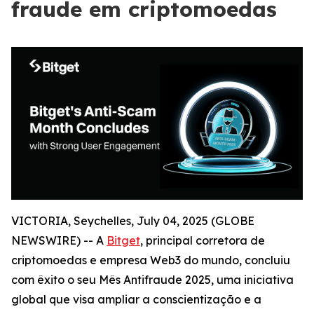
fraude em criptomoedas
VICTORIA, Seychelles, July 04, 2025 (GLOBE
NEWSWIRE) -- A
Bitget
, principal corretora de
criptomoedas e empresa Web3 do mundo, concluiu
com êxito o seu Mês Antifraude 2025, uma iniciativa
global que visa ampliar a conscientização e a