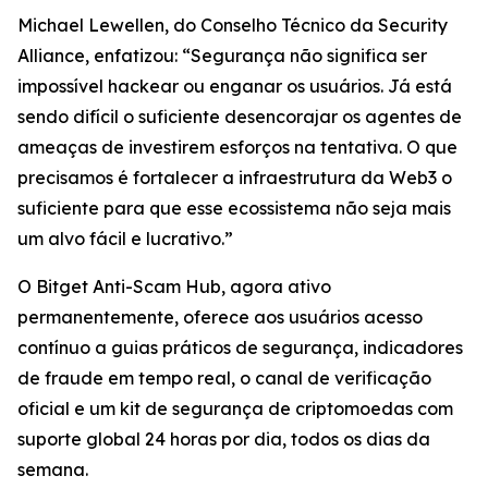
Michael Lewellen, do Conselho Técnico da Security
Alliance, enfatizou: “Segurança não significa ser
impossível hackear ou enganar os usuários. Já está
sendo difícil o suficiente desencorajar os agentes de
ameaças de investirem esforços na tentativa. O que
precisamos é fortalecer a infraestrutura da Web3 o
suficiente para que esse ecossistema não seja mais
um alvo fácil e lucrativo.”
O Bitget Anti-Scam Hub, agora ativo
permanentemente, oferece aos usuários acesso
contínuo a guias práticos de segurança, indicadores
de fraude em tempo real, o canal de verificação
oficial e um kit de segurança de criptomoedas com
suporte global 24 horas por dia, todos os dias da
semana.