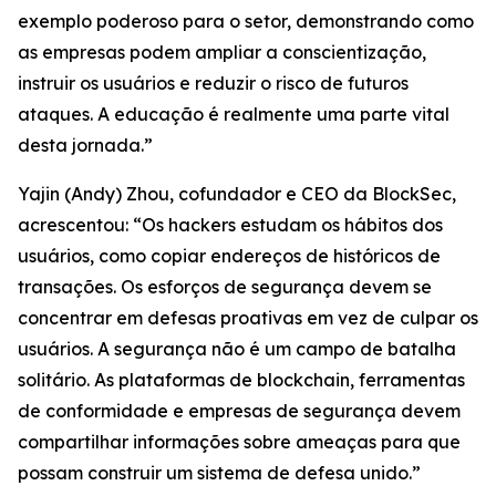
exemplo poderoso para o setor, demonstrando como
as empresas podem ampliar a conscientização,
instruir os usuários e reduzir o risco de futuros
ataques. A educação é realmente uma parte vital
desta jornada.”
Yajin (Andy) Zhou, cofundador e CEO da BlockSec,
acrescentou: “Os hackers estudam os hábitos dos
usuários, como copiar endereços de históricos de
transações. Os esforços de segurança devem se
concentrar em defesas proativas em vez de culpar os
usuários. A segurança não é um campo de batalha
solitário. As plataformas de blockchain, ferramentas
de conformidade e empresas de segurança devem
compartilhar informações sobre ameaças para que
possam construir um sistema de defesa unido.”