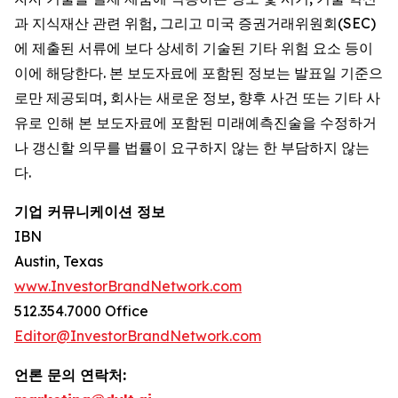
과 지식재산 관련 위험, 그리고 미국 증권거래위원회(SEC)
에 제출된 서류에 보다 상세히 기술된 기타 위험 요소 등이
이에 해당한다. 본 보도자료에 포함된 정보는 발표일 기준으
로만 제공되며, 회사는 새로운 정보, 향후 사건 또는 기타 사
유로 인해 본 보도자료에 포함된 미래예측진술을 수정하거
나 갱신할 의무를 법률이 요구하지 않는 한 부담하지 않는
다.
기업 커뮤니케이션 정보
IBN
Austin, Texas
www.InvestorBrandNetwork.com
512.354.7000 Office
Editor@InvestorBrandNetwork.com
언론 문의 연락처: