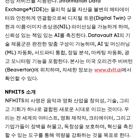
선싱 서비스를 지원한다. Information Data
Exchange®(IDE)는 물리적 실물 자산을 불변의 메타데이
터와 안전하게 연결함으로써 디지털 트윈(Digital Twin) 구
현과 이름·이미지·초상권(NIL) 라이선싱을 가능하게 하며,
신뢰성 있는 책임 있는 AI를 촉진한다. Datavault AI의 기
술 제품군은 완전한 맞춤 구성이 가능하며, AI 및 머신러닝
(ML) 자동화, 서드파티 통합, 정밀 분석, 마케팅 자동화, 광
고 모니터링 기능을 포함한다. 본사는 미국 오리건주 비버턴
(Beaverton)에 위치하며, 자세한 정보는
www.dvlt.ai
에서
확인할 수 있다.
NFHITS 소개
NFHITS의 사명은 음악과 영화 산업을 창의성, 기술, 그리
고 기회가 하나로 결합된 새로운 시대로 이끄는 것이다. 우
리는 전 세계의 아티스트, 영화 제작자, 크리에이터, 그리고
기업가들이 장벽을 허물고, 독창성을 보호하며, 혁신을 촉진
할 수 있는 도구를 통해 역량을 강화하는 것을 목표로 한다.