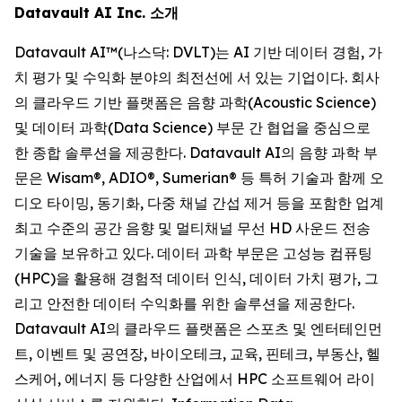
Datavault AI Inc. 소개
Datavault AI™(나스닥: DVLT)는 AI 기반 데이터 경험, 가
치 평가 및 수익화 분야의 최전선에 서 있는 기업이다. 회사
의 클라우드 기반 플랫폼은 음향 과학(Acoustic Science)
및 데이터 과학(Data Science) 부문 간 협업을 중심으로
한 종합 솔루션을 제공한다. Datavault AI의 음향 과학 부
문은 Wisam®, ADIO®, Sumerian® 등 특허 기술과 함께 오
디오 타이밍, 동기화, 다중 채널 간섭 제거 등을 포함한 업계
최고 수준의 공간 음향 및 멀티채널 무선 HD 사운드 전송
기술을 보유하고 있다. 데이터 과학 부문은 고성능 컴퓨팅
(HPC)을 활용해 경험적 데이터 인식, 데이터 가치 평가, 그
리고 안전한 데이터 수익화를 위한 솔루션을 제공한다.
Datavault AI의 클라우드 플랫폼은 스포츠 및 엔터테인먼
트, 이벤트 및 공연장, 바이오테크, 교육, 핀테크, 부동산, 헬
스케어, 에너지 등 다양한 산업에서 HPC 소프트웨어 라이