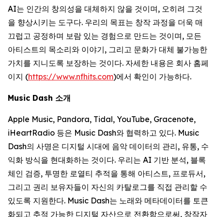
AI는 인간의 창의성을 대체하지 않을 것이며, 오히려 그것
을 향상시키는 도구다. 우리의 목표는 창작 과정을 더욱 매
끄럽고 공정하며 보람 있는 경험으로 만드는 것이며, 모든
아티스트의 목소리와 이야기, 그리고 문화가 대체 불가능한
가치를 지니도록 보장하는 것이다. 자세한 내용은 회사 홈페
이지 (
https://www.nfhits.com
)에서 확인이 가능하다.
Music Dash 소개
Apple Music, Pandora, Tidal, YouTube, Gracenote,
iHeartRadio 등은 Music Dash와 협력하고 있다. Music
Dash의 사명은 디지털 시대에 음악 데이터의 관리, 유통, 수
익화 방식을 현대화하는 것이다. 우리는 AI 기반 분석, 블록
체인 검증, 투명한 로열티 추적을 통해 아티스트, 프로듀서,
그리고 권리 보유자들이 자신의 카탈로그를 직접 관리할 수
있도록 지원한다. Music Dash는 노래와 메타데이터를 토큰
화되고 추적 가능한 디지털 자산으로 전환함으로써, 창작자