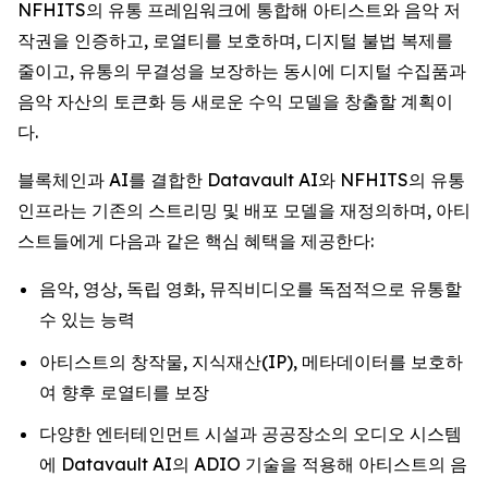
NFHITS의 유통 프레임워크에 통합해 아티스트와 음악 저
작권을 인증하고, 로열티를 보호하며, 디지털 불법 복제를
줄이고, 유통의 무결성을 보장하는 동시에 디지털 수집품과
음악 자산의 토큰화 등 새로운 수익 모델을 창출할 계획이
다.
블록체인과 AI를 결합한 Datavault AI와 NFHITS의 유통
인프라는 기존의 스트리밍 및 배포 모델을 재정의하며, 아티
스트들에게 다음과 같은 핵심 혜택을 제공한다:
음악, 영상, 독립 영화, 뮤직비디오를 독점적으로 유통할
수 있는 능력
아티스트의 창작물, 지식재산(IP), 메타데이터를 보호하
여 향후 로열티를 보장
다양한 엔터테인먼트 시설과 공공장소의 오디오 시스템
에 Datavault AI의 ADIO 기술을 적용해 아티스트의 음