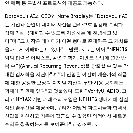
인 혜택 등 특별한 프로모션의 제공도 가능하다.
Datavault AI의 CEO인 Nate Bradley는 “Datavault AI
는 기업과 산업이 데이터 자산을 관리·보호·활용해 수익화
잠재력을 극대화할 수 있도록 지원하는 데 전념하고 있
다”며 “그 시작은 데이터가 어떤 형태로 존재하든 그 가치를
올바르게 이해하는 데 있다”고 말했다. 그는 이어 “NFHITS
와의 협력은 아티스트, 공연 기획자, 이벤트 산업에 연간 반
복 수익(Annual Recurring Revenue)을 창출할 수 있는 막
대한 잠재력을 지닌다”며 “이 산업은 여전히 예술가의 작품
에 대한 공정한 보상과 디지털 자산의 무단 사용 방지라는
과제에 직면해 있다”고 덧붙였다. 또한 “VerifyU, ADIO, 그
리고 NYIAX 기반 거래소의 도입은 NFHITS 생태계에 실질
적인 솔루션을 제공하며, 우리가 어떻게 파트너들과 협력해
산업을 혁신하고 기존에 접근할 수 없었던 영역에서 새로운
수익을 창출하는지를 보여준다”고 강조했다.