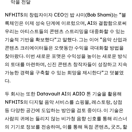
악을 전달
NFHITS의 창립자이자 CEO인 밥 샤미(Bob Shami)는 “블
록체인은 이제 성숙 단계에 이르렀으며, AI와 결합함으로써
우리는 아티스트들의 콘텐츠 스트리밍을 대중화할 수 있는
기술적 기반을 확보했다”고 말했다. 그는 이어 “음악 산업과
콘텐츠 크리에이터들은 오랫동안 수익을 극대화할 방법을
찾아왔다. 이번 새로운 포맷은 수익성을 높이는 새로운 방식
의 토대를 마련하며, 신진 콘텐츠 창작자들이 성장하고 지속
가능한 경력을 구축할 수 있는 희망을 제시한다”고 덧붙였
다.
두 회사는 또한 Datavault AI의 ADIO 톤 기술을 활용해
NFHITS의 디지털 음악 서비스를 쇼핑몰, 레스토랑, 상점
등 다양한 공간에 도입하는 방안을 검토 중이다. 이 기술은
사람의 귀에는 들리지 않는 비가청 음향 신호를 통해 리스너
의 기기로 정보를 전송하며, 이를 통해 독점 콘텐츠, 굿즈, 할