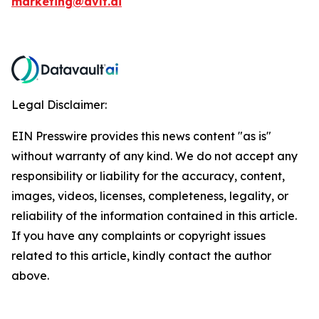
marketing@dvlt.ai
Legal Disclaimer:
EIN Presswire provides this news content "as is"
without warranty of any kind. We do not accept any
responsibility or liability for the accuracy, content,
images, videos, licenses, completeness, legality, or
reliability of the information contained in this article.
If you have any complaints or copyright issues
related to this article, kindly contact the author
above.