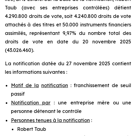
Taub (avec ses entreprises contrôlées) détient
4.290.800 droits de vote, soit 4.240.800 droits de vote
attachés à des titres et 50.000 instruments financiers
assimilés, représentant 9,97% du nombre total des
droits de vote en date du 20 novembre 2025
(43.026.460).
La notification datée du 27 novembre 2025 contient
les informations suivantes :
Motif de la
notification
: franchissement de seuil
passif
Notification par
: une entreprise mère ou une
personne détenant le contrôle
Personnes tenues à la notification
:
Robert Taub