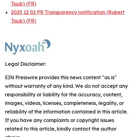
Taub) (FR)
2025 12 02 PR Transparency notification (Robert
Taub) (FR)
Legal Disclaimer:
EIN Presswire provides this news content "as is"
without warranty of any kind. We do not accept any
responsibility or liability for the accuracy, content,
images, videos, licenses, completeness, legality, or
reliability of the information contained in this article.
If you have any complaints or copyright issues
related to this article, kindly contact the author