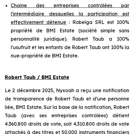
Chaine des entreprises contrôlées par
l'intermédiaire desquelles la participation est
effectivement détenue
: Robelga SRL est 100%
propriété de BMI Estate (société simple sans
personnalité juridique). Robert Taub a 100%
l'usufruit et les enfants de Robert Taub ont 100% la
nue-propriété de BMI Estate.
Robert Taub / BMI Estate
Le 2 décembre 2025, Nyxoah a reçu une notification
de transparence de Robert Taub et d’une personne
liée, BMI Estate. Sur la base de la notification, Robert
Taub (avec ses entreprises contrôlées) détient
4.360.800 droits de vote, soit 4.310.800 droits de vote
attachés à des titres et 50.000 instruments financiers