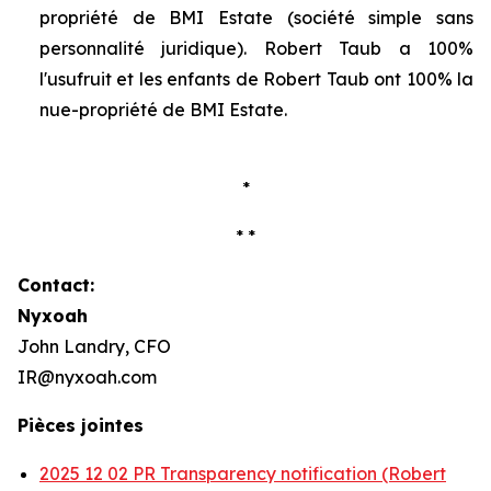
propriété de BMI Estate (société simple sans
personnalité juridique). Robert Taub a 100%
l'usufruit et les enfants de Robert Taub ont 100% la
nue-propriété de BMI Estate.
*
* *
Contact:
Nyxoah
John Landry, CFO
IR@nyxoah.com
Pièces jointes
2025 12 02 PR Transparency notification (Robert