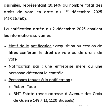
assimilés, représentant 10,14% du nombre total des
er
droits de vote en date du 1
décembre 2025
(43.026.460).
La notification datée du 2 décembre 2025 contient
les informations suivantes :
Motif de la
notification
: acquisition ou cession de
titres conférant le droit de vote ou de droits de
vote
Notification par
: une entreprise mère ou une
personne détenant le contrôle
Personnes tenues à la notification
:
Robert Taub
BMI Estate (avec adresse à Avenue des Croix
de Guerre 149 / 13, 1120 Brussels)