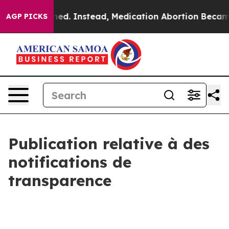
verturned. Instead, Medication Abortion Became Easy
AGP PICKS
Publication relative à des
notifications de
transparence