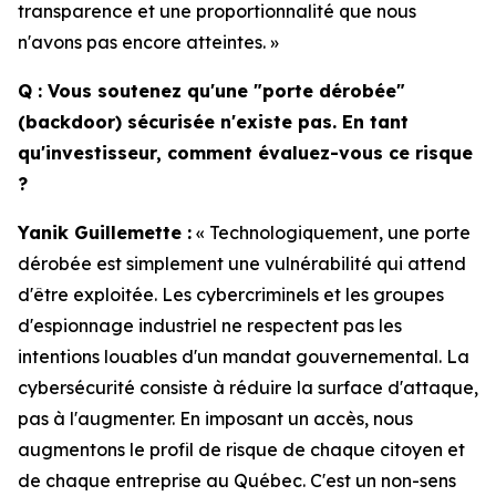
transparence et une proportionnalité que nous
n'avons pas encore atteintes. »
Q : Vous soutenez qu'une "porte dérobée"
(backdoor) sécurisée n'existe pas. En tant
qu'investisseur, comment évaluez-vous ce risque
?
Yanik Guillemette :
« Technologiquement, une porte
dérobée est simplement une vulnérabilité qui attend
d'être exploitée. Les cybercriminels et les groupes
d'espionnage industriel ne respectent pas les
intentions louables d'un mandat gouvernemental. La
cybersécurité consiste à réduire la surface d'attaque,
pas à l'augmenter. En imposant un accès, nous
augmentons le profil de risque de chaque citoyen et
de chaque entreprise au Québec. C'est un non-sens