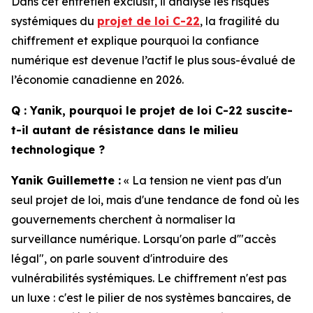
Dans cet entretien exclusif, il analyse les risques
systémiques du
projet de loi C-22
, la fragilité du
chiffrement et explique pourquoi la confiance
numérique est devenue l’actif le plus sous-évalué de
l’économie canadienne en 2026.
Q : Yanik, pourquoi le projet de loi C-22 suscite-
t-il autant de résistance dans le milieu
technologique ?
Yanik Guillemette :
« La tension ne vient pas d'un
seul projet de loi, mais d'une tendance de fond où les
gouvernements cherchent à normaliser la
surveillance numérique. Lorsqu'on parle d'"accès
légal", on parle souvent d'introduire des
vulnérabilités systémiques. Le chiffrement n'est pas
un luxe : c'est le pilier de nos systèmes bancaires, de