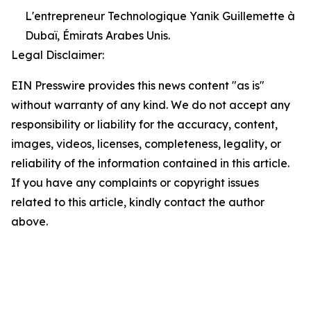
L'entrepreneur Technologique Yanik Guillemette à
Dubaï, Émirats Arabes Unis.
Legal Disclaimer:
EIN Presswire provides this news content "as is"
without warranty of any kind. We do not accept any
responsibility or liability for the accuracy, content,
images, videos, licenses, completeness, legality, or
reliability of the information contained in this article.
If you have any complaints or copyright issues
related to this article, kindly contact the author
above.