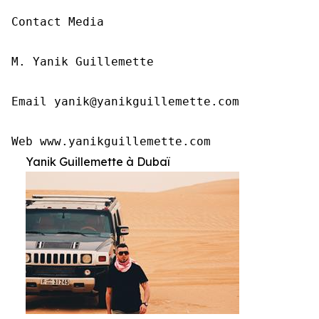
Contact Media

M. Yanik Guillemette

Email yanik@yanikguillemette.com        

Web www.yanikguillemette.com
Yanik Guillemette à Dubaï