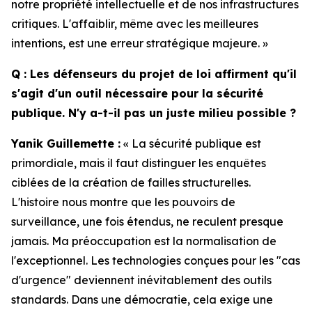
notre propriété intellectuelle et de nos infrastructures
critiques. L'affaiblir, même avec les meilleures
intentions, est une erreur stratégique majeure. »
Q : Les défenseurs du projet de loi affirment qu'il
s'agit d'un outil nécessaire pour la sécurité
publique. N'y a-t-il pas un juste milieu possible ?
Yanik Guillemette :
« La sécurité publique est
primordiale, mais il faut distinguer les enquêtes
ciblées de la création de failles structurelles.
L'histoire nous montre que les pouvoirs de
surveillance, une fois étendus, ne reculent presque
jamais. Ma préoccupation est la normalisation de
l'exceptionnel. Les technologies conçues pour les "cas
d'urgence" deviennent inévitablement des outils
standards. Dans une démocratie, cela exige une