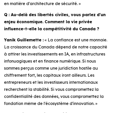
en matière d'architecture de sécurité. »
Q : Au-delà des libertés civiles, vous parlez d'un
enjeu économique. Comment la vie privée
influence-t-elle la compétitivité du Canada ?
Yanik Guillemette :
« La confiance est une monnaie.
La croissance du Canada dépend de notre capacité
à attirer les investissements en IA, en infrastructures
infonuagiques et en finance numérique. Si nous
sommes perçus comme une juridiction hostile au
chiffrement fort, les capitaux iront ailleurs. Les
entrepreneurs et les investisseurs internationaux
recherchent la stabilité. Si vous compromettez la
confidentialité des données, vous compromettez la
fondation même de l'écosystème d'innovation. »