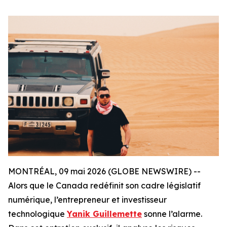
MONTRÉAL, 09 mai 2026 (GLOBE NEWSWIRE) --
Alors que le Canada redéfinit son cadre législatif
numérique, l’entrepreneur et investisseur
technologique
Yanik Guillemette
sonne l’alarme.