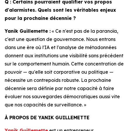
Q : Certains pourraient qualifier vos propos
d'alarmistes. Quels sont les véritables enjeux
pour la prochaine décennie ?
Yanik Guillemette :
« Ce n'est pas de la paranoïa,
c'est une question de gouvernance. Nous entrons
dans une ère où l'IA et l'analyse de métadonnées
donnent aux institutions une visibilité sans précédent
sur le comportement humain. Cette concentration de
pouvoir — qu'elle soit corporative ou politique —
nécessite un contrepoids robuste. La prochaine
décennie sera définie par notre capacité à faire
évoluer nos sauvegardes démocratiques aussi vite
que nos capacités de surveillance. »
À PROPOS DE YANIK GUILLEMETTE
Yanik Guillemette
est un entrepreneur