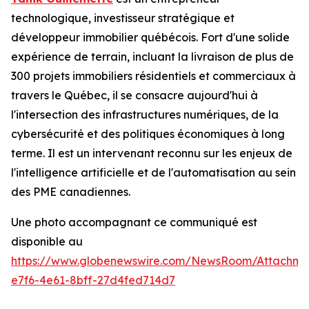
technologique, investisseur stratégique et
développeur immobilier québécois. Fort d'une solide
expérience de terrain, incluant la livraison de plus de
300 projets immobiliers résidentiels et commerciaux à
travers le Québec, il se consacre aujourd'hui à
l'intersection des infrastructures numériques, de la
cybersécurité et des politiques économiques à long
terme. Il est un intervenant reconnu sur les enjeux de
l'intelligence artificielle et de l'automatisation au sein
des PME canadiennes.
Une photo accompagnant ce communiqué est
disponible au
https://www.globenewswire.com/NewsRoom/Attachme
e7f6-4e61-8bff-27d4fed714d7