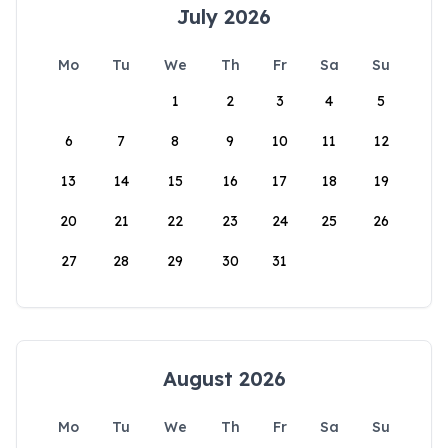
July 2026
Mo
Tu
We
Th
Fr
Sa
Su
1
2
3
4
5
6
7
8
9
10
11
12
13
14
15
16
17
18
19
20
21
22
23
24
25
26
27
28
29
30
31
August 2026
Mo
Tu
We
Th
Fr
Sa
Su