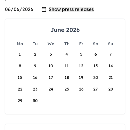
June 2026
Mo
Tu
We
Th
Fr
Sa
Su
1
2
3
4
5
6
7
8
9
10
11
12
13
14
15
16
17
18
19
20
21
22
23
24
25
26
27
28
29
30